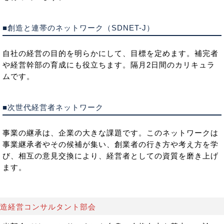
■創造と連帯のネットワーク（SDNET-J）
自社の経営の目的を明らかにして、目標を定めます。補完者
や経営幹部の育成にも役立ちます。隔月2日間のカリキュラ
ムです。
■次世代経営者ネットワーク
事業の継承は、企業の大きな課題です。このネットワークは
事業継承者やその候補が集い、創業者の行き方や考え方を学
び、相互の意見交換により、経営者としての資質を磨き上げ
ます。
造経営コンサルタント部会