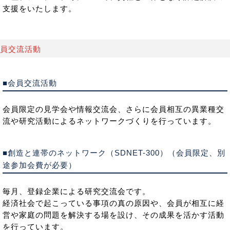
支援をいたします。
員交流活動
■会員交流活動
会員限定の見学会や情報交流会、さらに会員相互の異業種交
流や研究活動によるネットワークづくりを行っています。
■創造と連帯のネットワーク（SDNET-300）（会員限定、別
途参加会費が必要）
毎月、登録企業による研究交流会です。
経済社会で起こっている事項の真の原因や、会員が相互に経
営や家庭の問題を解決する場を設け、その成果を活かす活動
を行っています。