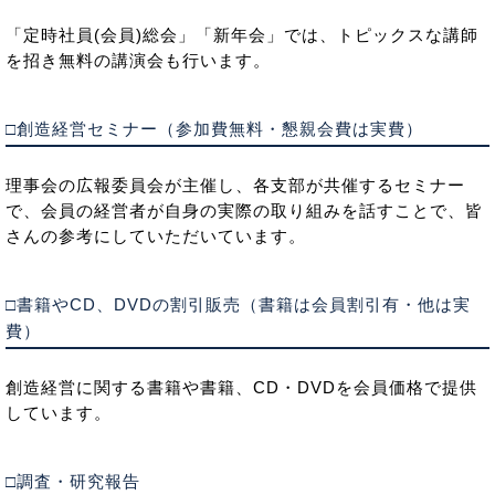
「定時社員(会員)総会」「新年会」では、トピックスな講師
を招き無料の講演会も行います。
□創造経営セミナー（参加費無料・懇親会費は実費）
理事会の広報委員会が主催し、各支部が共催するセミナー
で、会員の経営者が自身の実際の取り組みを話すことで、皆
さんの参考にしていただいています。
□書籍やCD、DVDの割引販売（書籍は会員割引有・他は実
費）
創造経営に関する書籍や書籍、CD・DVDを会員価格で提供
しています。
□調査・研究報告