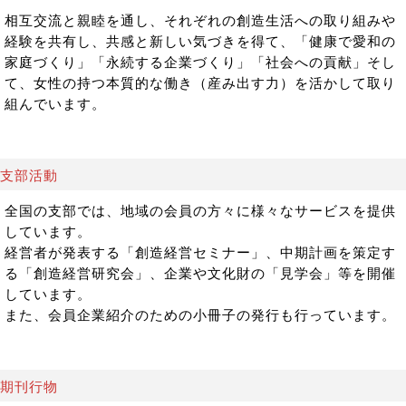
相互交流と親睦を通し、それぞれの創造生活への取り組みや
経験を共有し、共感と新しい気づきを得て、「健康で愛和の
家庭づくり」「永続する企業づくり」「社会への貢献」そし
て、女性の持つ本質的な働き（産み出す力）を活かして取り
組んでいます。
支部活動
全国の支部では、地域の会員の方々に様々なサービスを提供
しています。
経営者が発表する「創造経営セミナー」、中期計画を策定す
る「創造経営研究会」、企業や文化財の「見学会」等を開催
しています。
また、会員企業紹介のための小冊子の発行も行っています。
期刊行物