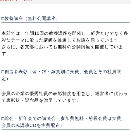
□教養講座（無料公開講座）
本部では、年間10回の教養講座を開催し、経営だけでなく多
彩なテーマに沿った講師を厳選してお話を伺っています。
さらに、各支部においても無料の公開講座を開催していま
す。
□創造者表彰（金・銀・銅賞別に実費、会員とその社員限
定）
会員の企業の優秀社員の表彰制度を用意し、経営者に代わっ
て表彰状・記念品を贈呈しています。
□総会・新年会での講演会（参加費無料・懇親会費は実費、
会員のみ講演CDを実費配布）