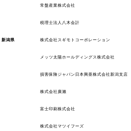
常盤産業株式会社
税理士法人八木会計
新潟県
株式会社スギモトコーポレーション
メッツ太陽ホールディングス株式会社
損害保険ジャパン日本興亜株式会社新潟支店
株式会社廣瀨
富士印刷株式会社
株式会社マツイフーズ