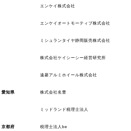
エンケイ株式会社
エンケイオートモーティブ株式会社
ミシュランタイヤ静岡販売株式会社
株式会社ケイシーシー経営研究所
遠菱アルミホイール株式会社
愛知県
株式会社名豊
ミッドランド税理士法人
京都府
税理士法人be