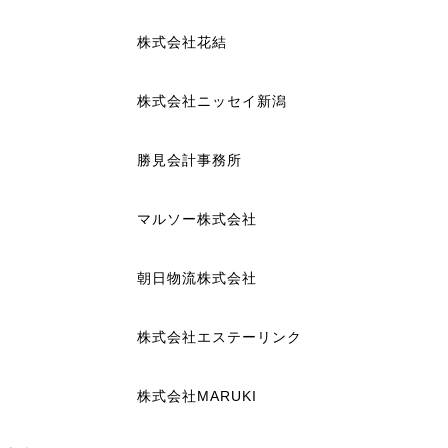
株式会社花結
株式会社ニッセイ新潟
勝見会計事務所
マルソー株式会社
朝日物流株式会社
株式会社エステーリンク
株式会社MARUKI