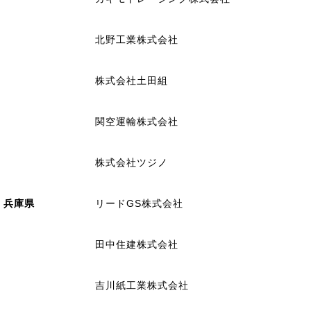
北野工業株式会社
株式会社土田組
関空運輸株式会社
株式会社ツジノ
兵庫県
リードGS株式会社
田中住建株式会社
吉川紙工業株式会社