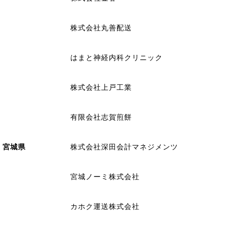
株式会社丸善配送
はまと神経内科クリニック
株式会社上戸工業
有限会社志賀煎餅
宮城県
株式会社深田会計マネジメンツ
宮城ノーミ株式会社
カホク運送株式会社