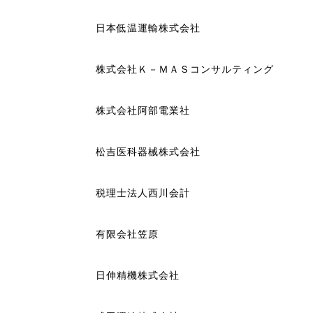
日本低温運輸株式会社
株式会社Ｋ－ＭＡＳコンサルティング
株式会社阿部電業社
松吉医科器械株式会社
税理士法人西川会計
有限会社笠原
日伸精機株式会社