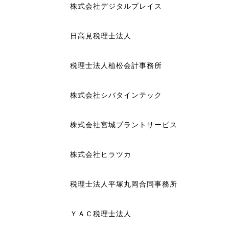
株式会社デジタルプレイス
日高見税理士法人
税理士法人植松会計事務所
株式会社シバタインテック
株式会社宮城プラントサービス
株式会社ヒラツカ
税理士法人平塚丸岡合同事務所
ＹＡＣ税理士法人