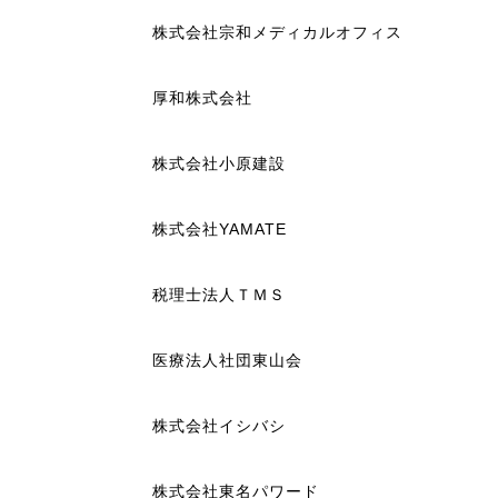
株式会社宗和メディカルオフィス
厚和株式会社
株式会社小原建設
株式会社YAMATE
税理士法人ＴＭＳ
医療法人社団東山会
株式会社イシバシ
株式会社東名パワード