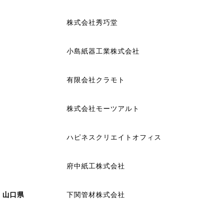
株式会社秀巧堂
小島紙器工業株式会社
有限会社クラモト
株式会社モーツアルト
ハピネスクリエイトオフィス
府中紙工株式会社
山口県
下関管材株式会社