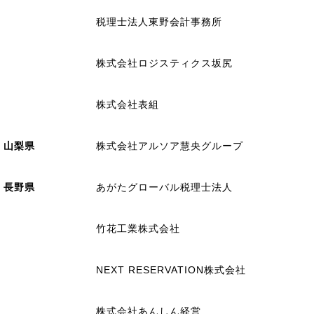
税理士法人東野会計事務所
株式会社ロジスティクス坂尻
株式会社表組
山梨県
株式会社アルソア慧央グループ
長野県
あがたグローバル税理士法人
竹花工業株式会社
NEXT RESERVATION株式会社
株式会社あんしん経営