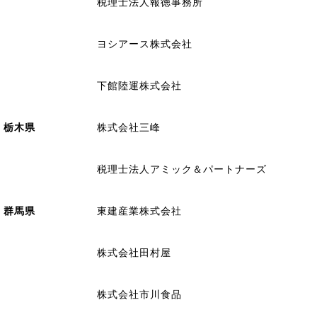
税理士法人報徳事務所
ヨシアース株式会社
下館陸運株式会社
栃木県
株式会社三峰
税理士法人アミック＆パートナーズ
群馬県
東建産業株式会社
株式会社田村屋
株式会社市川食品