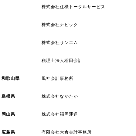
株式会社住機トータルサービス
株式会社ナビック
株式会社サンエム
税理士法人稲田会計
和歌山県
風神会計事務所
島根県
株式会社なかたか
岡山県
株式会社福岡運送
広島県
有限会社大倉会計事務所