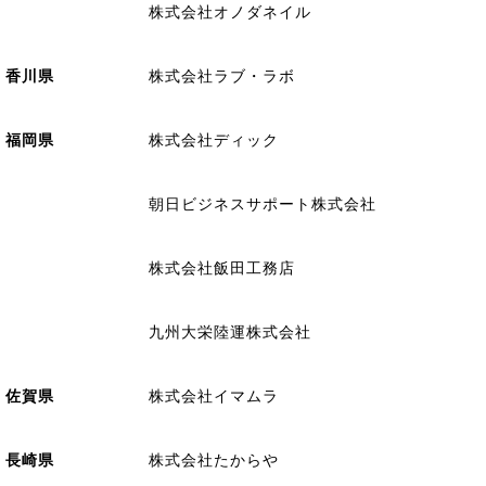
株式会社オノダネイル
香川県
株式会社ラブ・ラボ
福岡県
株式会社ディック
朝日ビジネスサポート株式会社
株式会社飯田工務店
九州大栄陸運株式会社
佐賀県
株式会社イマムラ
長崎県
株式会社たからや