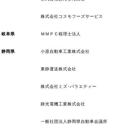
株式会社コスモフーズサービス
岐阜県
ＭＭＰＣ税理士法人
静岡県
小原自動車工業株式会社
東静運送株式会社
株式会社ミズ･バラエティー
静光電機工業株式会社
一般社団法人静岡県自動車会議所