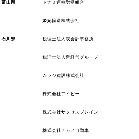
富山県
トナミ運輸労働組合
姫妃輸送株式会社
石川県
税理士法人表会計事務所
税理士法人畠経営グループ
ムラジ建設株式会社
株式会社アイビー
株式会社サクセスブレイン
株式会社ナカノ自動車