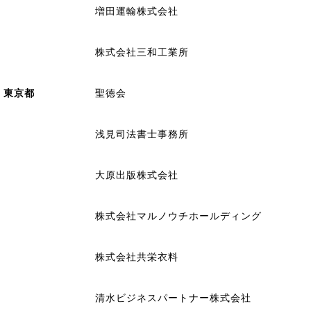
増田運輸株式会社
株式会社三和工業所
東京都
聖徳会
浅見司法書士事務所
大原出版株式会社
株式会社マルノウチホールディング
株式会社共栄衣料
清水ビジネスパートナー株式会社