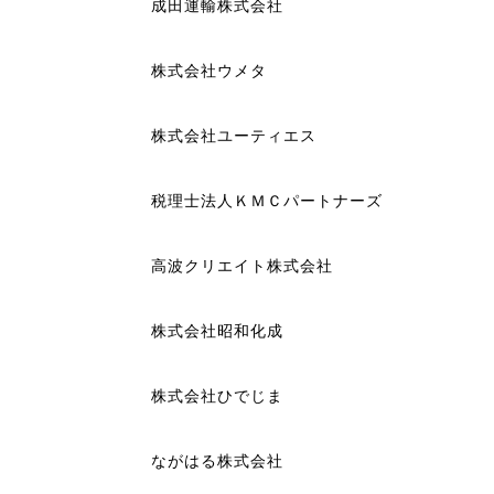
成田運輸株式会社
株式会社ウメタ
株式会社ユーティエス
税理士法人ＫＭＣパートナーズ
高波クリエイト株式会社
株式会社昭和化成
株式会社ひでじま
ながはる株式会社