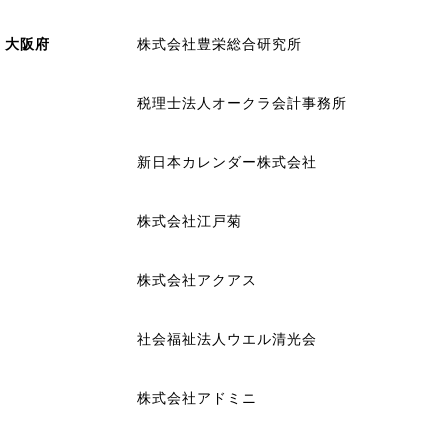
大阪府
株式会社豊栄総合研究所
税理士法人オークラ会計事務所
新日本カレンダー株式会社
株式会社江戸菊
株式会社アクアス
社会福祉法人ウエル清光会
株式会社アドミニ