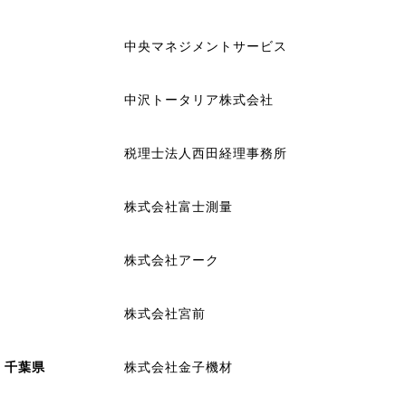
中央マネジメントサービス
中沢トータリア株式会社
税理士法人西田経理事務所
株式会社富士測量
株式会社アーク
株式会社宮前
千葉県
株式会社金子機材