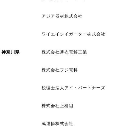
アジア器材株式会社
ワイエイシイガーター株式会社
神奈川県
株式会社薄衣電解工業
株式会社フジ電科
税理士法人アイ・パートナーズ
株式会社上柳組
萬運輸株式会社