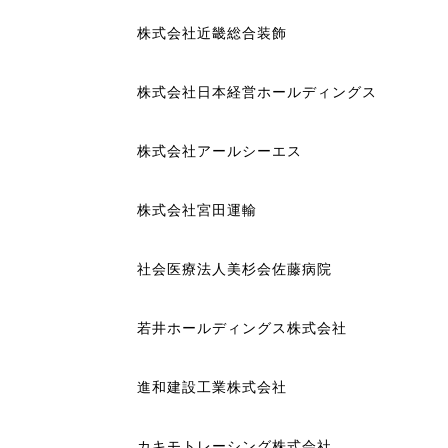
株式会社近畿総合装飾
株式会社日本経営ホールディングス
株式会社アールシーエス
株式会社宮田運輸
社会医療法人美杉会佐藤病院
若井ホールディングス株式会社
進和建設工業株式会社
カキモトレーシング株式会社