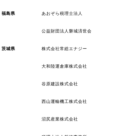
福島県
あおぞら税理士法人
公益財団法人磐城済世会
茨城県
株式会社常総エナジー
大和陸運倉庫株式会社
谷原建設株式会社
西山運輸機工株式会社
沼尻産業株式会社