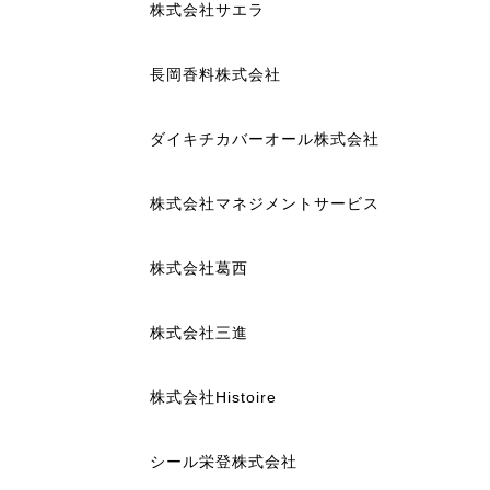
株式会社サエラ
長岡香料株式会社
ダイキチカバーオール株式会社
株式会社マネジメントサービス
株式会社葛西
株式会社三進
株式会社Histoire
シール栄登株式会社