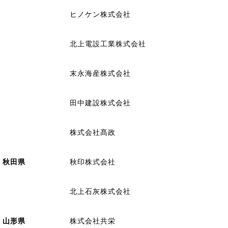
ヒノケン株式会社
北上電設工業株式会社
末永海産株式会社
田中建設株式会社
株式会社髙政
秋田県
秋印株式会社
北上石灰株式会社
山形県
株式会社共栄