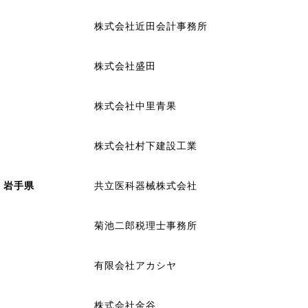
株式会社近田会計事務所
株式会社盛田
株式会社中里青果
株式会社村下建設工業
岩手県
共立医科器械株式会社
菊池二郎税理士事務所
有限会社アカシヤ
株式会社金谷