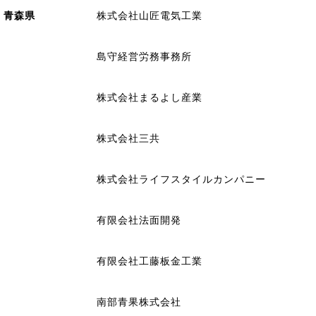
青森県
株式会社山匠電気工業
島守経営労務事務所
株式会社まるよし産業
株式会社三共
株式会社ライフスタイルカンパニー
有限会社法面開発
有限会社工藤板金工業
南部青果株式会社