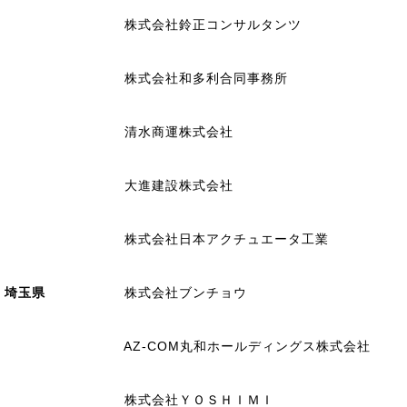
株式会社鈴正コンサルタンツ
株式会社和多利合同事務所
清水商運株式会社
大進建設株式会社
株式会社日本アクチュエータ工業
埼玉県
株式会社ブンチョウ
AZ-COM丸和ホールディングス株式会社
株式会社ＹＯＳＨＩＭＩ