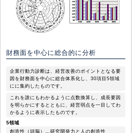
財務面を中心に総合的に分析
企業行動力診断は、経営改善のポイントとなる要
因を財務面を中心に総合体系化し、30項目5領域
にに集約したものです。
これを誰にもわかるように点数換算し、成長要因
を明らかにするとともに、経営弱点を一目してわ
かるように表示したものです。
5領域
創造性（頭脳）…研究開発力と人の創造性