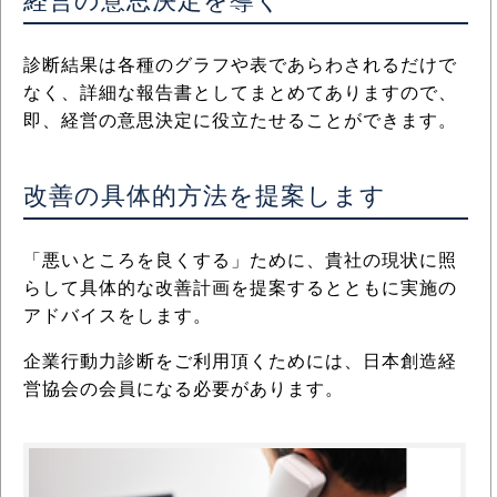
経営の意思決定を導く
診断結果は各種のグラフや表であらわされるだけで
なく、詳細な報告書としてまとめてありますので、
即、経営の意思決定に役立たせることができます。
改善の具体的方法を提案します
「悪いところを良くする」ために、貴社の現状に照
らして具体的な改善計画を提案するとともに実施の
アドバイスをします。
企業行動力診断をご利用頂くためには、日本創造経
営協会の会員になる必要があります。