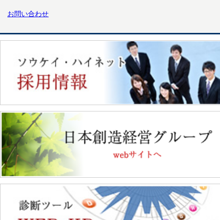
お問い合わせ