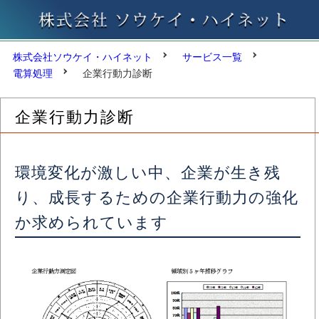
株式会社ソウケイ・ハイネット
サービス一覧
電算処理
企業行動力診断
企業行動力診断
環境変化が激しい中、企業が生き残
り、成長するための企業行動力の強化
か求められています