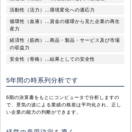
活動性（活力）…環境変化への適応力
循環性（血液）…資金の循環から見た企業の再生
産力
経済性（筋肉）…商品・製品・サービス及び市場
の収益力
安全性（骨格）…結果としての安全性
5年間の時系列分析です
6期の決算書をもとにコンピュータで分析しますの
で、景気の波による業績の格差は平均化され、正し
い企業の能力の判断ができます。