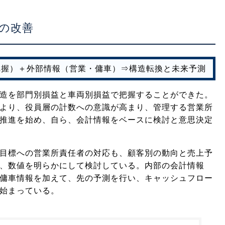
の改善
把握）＋外部情報（営業・傭車）⇒構造転換と未来予測
造を部門別損益と車両別損益で把握することができた。
より、役員層の計数への意識が高まり、管理する営業所
推進を始め、自ら、会計情報をベースに検討と意思決定
目標への営業所責任者の対応も、顧客別の動向と売上予
、数値を明らかにして検討している。内部の会計情報
傭車情報を加えて、先の予測を行い、キャッシュフロー
始まっている。