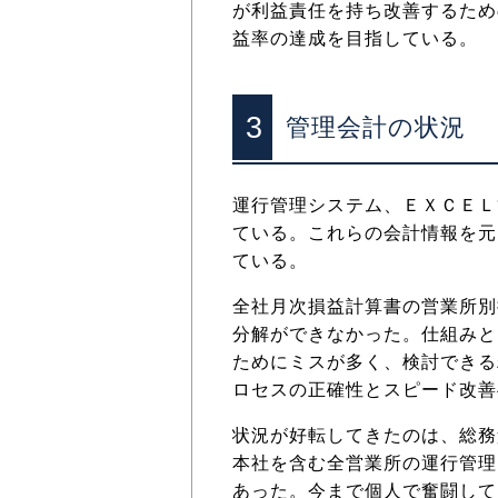
が利益責任を持ち改善するため
益率の達成を目指している。
3
管理会計の状況
運行管理システム、ＥＸＣＥＬ
ている。これらの会計情報を元
ている。
全社月次損益計算書の営業所別
分解ができなかった。仕組みと
ためにミスが多く、検討できる
ロセスの正確性とスピード改善
状況が好転してきたのは、総務
本社を含む全営業所の運行管理
あった。今まで個人で奮闘して