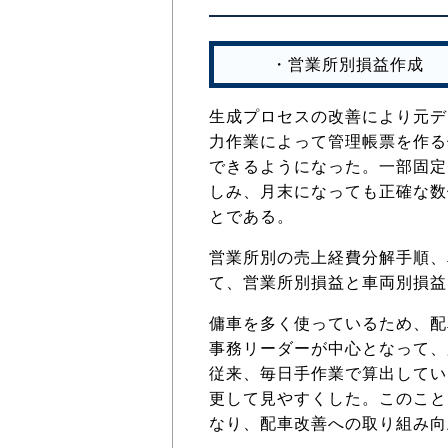
・営業所別損益作成 
生成プロセスの改善により元デ
力作業によって管理帳票を作る
できるようになった。一部固定
しみ、月末になっても正確な数
とである。
営業所別の売上経費分解手順、
て、営業所別損益と車両別損益
傭車を多く使っているため、配
事務リーダーが中心となって、
従来、毎日手作業で算出してい
更して見やすくした。このこと
なり、配車改善への取り組み向