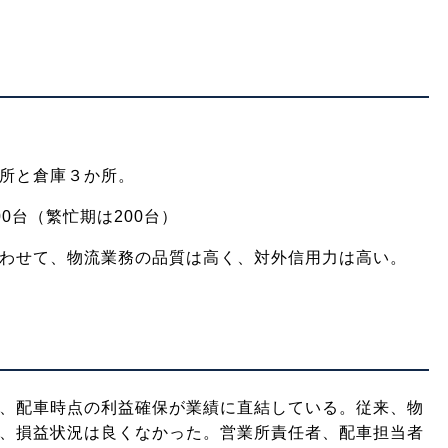
所と倉庫３か所。
0台（繁忙期は200台）
わせて、物流業務の品質は高く、対外信用力は高い。
、配車時点の利益確保が業績に直結している。従来、物
、損益状況は良くなかった。営業所責任者、配車担当者