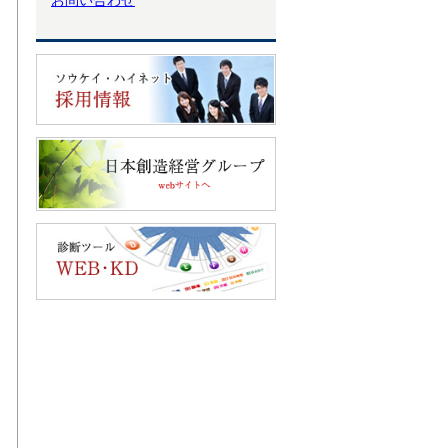
お問い合わせ