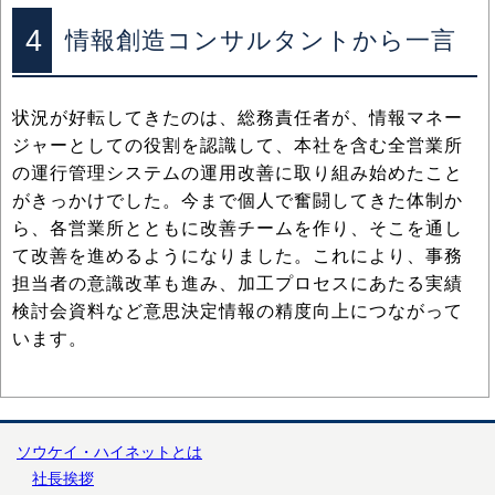
4
情報創造コンサルタントから一言
状況が好転してきたのは、総務責任者が、情報マネー
ジャーとしての役割を認識して、本社を含む全営業所
の運行管理システムの運用改善に取り組み始めたこと
がきっかけでした。今まで個人で奮闘してきた体制か
ら、各営業所とともに改善チームを作り、そこを通し
て改善を進めるようになりました。これにより、事務
担当者の意識改革も進み、加工プロセスにあたる実績
検討会資料など意思決定情報の精度向上につながって
います。
ソウケイ・ハイネットとは
社長挨拶