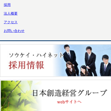
採用
法人概要
アクセス
お問い合わせ