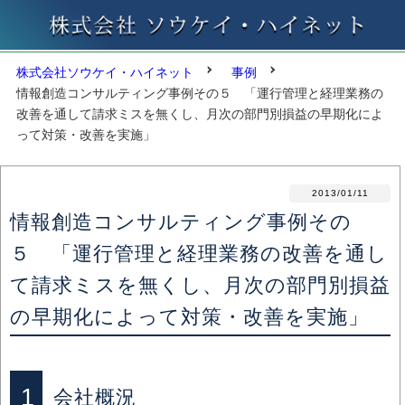
株式会社ソウケイ・ハイネット
事例
情報創造コンサルティング事例その５ 「運行管理と経理業務の
改善を通して請求ミスを無くし、月次の部門別損益の早期化によ
って対策・改善を実施」
2013/01/11
情報創造コンサルティング事例その
５ 「運行管理と経理業務の改善を通し
て請求ミスを無くし、月次の部門別損益
の早期化によって対策・改善を実施」
1
会社概況