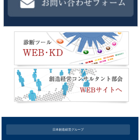
日本創造経営グループ