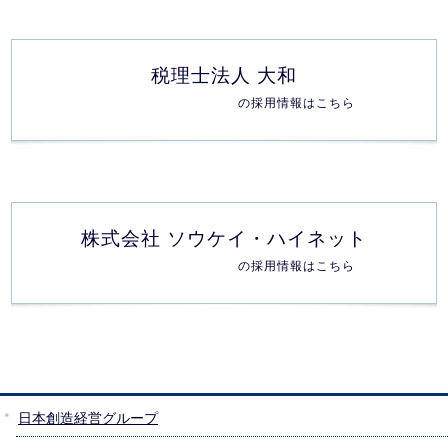
税理士法人 大和
の採用情報はこちら
株式会社 ソウケイ・ハイネット
の採用情報はこちら
日本創造経営グループ