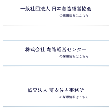
一般社団法人 日本創造経営協会
の採用情報はこちら
株式会社 創造経営センター
の採用情報はこちら
監査法人 薄衣佐吉事務所
の採用情報はこちら