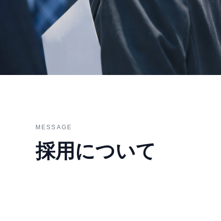
Recruit
採用情報
MESSAGE
採用について