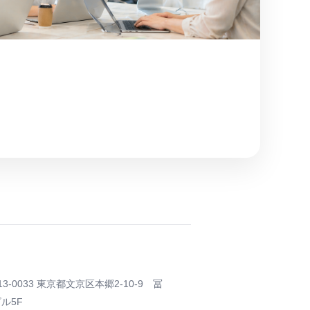
13-0033 東京都文京区本郷2-10-9 冨
ル5F