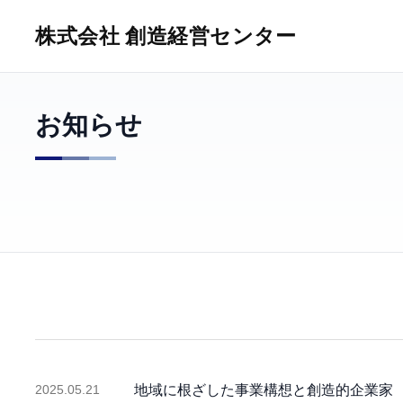
株式会社 創造経営センター
お知らせ
2025.05.21
地域に根ざした事業構想と創造的企業家