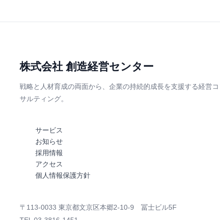
株式会社 創造経営センター
戦略と人材育成の両面から、企業の持続的成長を支援する経営コ
サルティング。
サービス
お知らせ
採用情報
アクセス
個人情報保護方針
〒113-0033 東京都文京区本郷2-10-9 冨士ビル5F