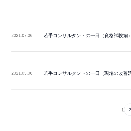
2021.07.06
若手コンサルタントの一日（資格試験編
2021.03.08
若手コンサルタントの一日（現場の改善
1