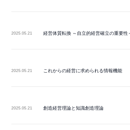
2025.05.21
経営体質転換 ～自立的経営確立の重要性
2025.05.21
これからの経営に求められる情報機能
2025.05.21
創造経営理論と知識創造理論