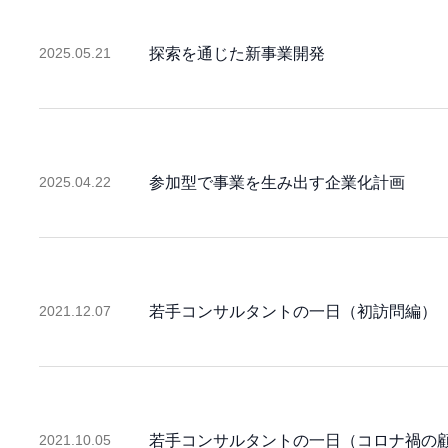
2025.05.21
探索を通じた新事業開発
2025.04.22
参加型で事業を生み出す企業化計画
2021.12.07
若手コンサルタントの一日（初訪問編）
2021.10.05
若手コンサルタントの一日（コロナ禍の