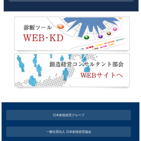
日本創造経営グループ
一般社団法人 日本創造経営協会