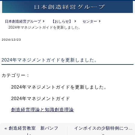
日本創造経営グループ
【おしらせ】
センター
2024年マネジメントガイドを更新しました。
2024/12/23
2024年マネジメントガイドを更新しました。
カテゴリー：
2024年マネジメントガイドを更新しました。
2024年マネジメントガイド
創造経営理論と知識創造理論
創造経営教室 新パンフ
インボイスの少額特例につ…
レ…